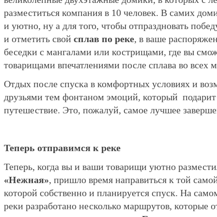
разместиться компания в 10 человек. В самих дом
и уютно, ну а для того, чтобы отпраздновать побе
и отметить свой
сплав по реке
, в ваше распоряже
беседки с мангалами или кострищами, где вы смож
товарищами впечатлениями после сплава во всех 
Отдых после спуска в комфортных условиях и воз
друзьями тем фонтаном эмоций, который подарит 
путешествие. Это, пожалуй, самое лучшее заверше
Теперь отправимся к реке
Теперь, когда вы и ваши товарищи уютно размест
«Нежная»
, пришло время направиться к той самой
которой собственно и планируется спуск. На само
реки разработано несколько маршрутов, которые о