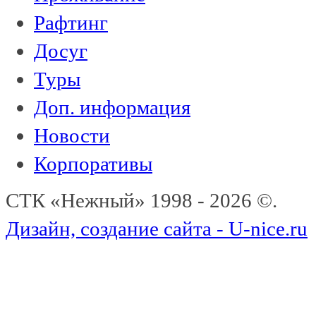
Рафтинг
Досуг
Туры
Доп. информация
Новости
Корпоративы
СТК «Нежный» 1998 - 2026 ©.
Дизайн, создание сайта - U-nice.ru