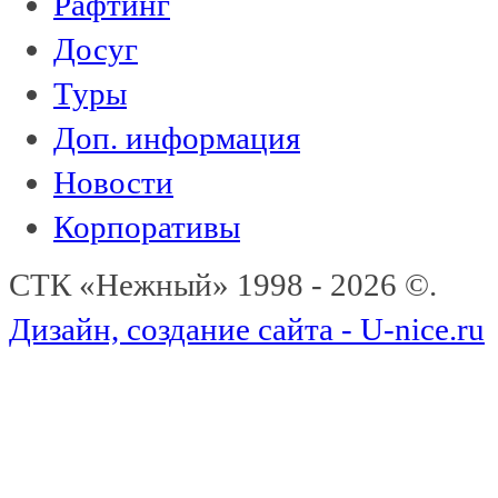
Рафтинг
Досуг
Туры
Доп. информация
Новости
Корпоративы
СТК «Нежный» 1998 - 2026 ©.
Дизайн, создание сайта - U-nice.ru